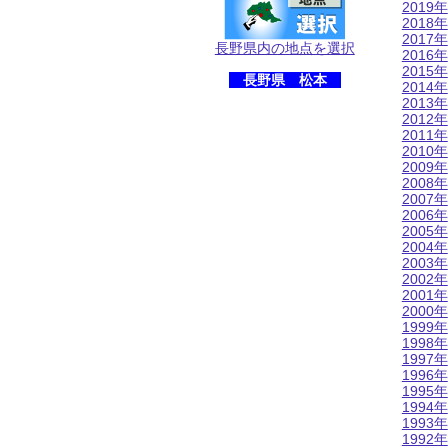
2019年
2018年
2017年
長野県内の地点を選択
2016年
2015年
長野県 松本
2014年
2013年
2012年
2011年
2010年
2009年
2008年
2007年
2006年
2005年
2004年
2003年
2002年
2001年
2000年
1999年
1998年
1997年
1996年
1995年
1994年
1993年
1992年