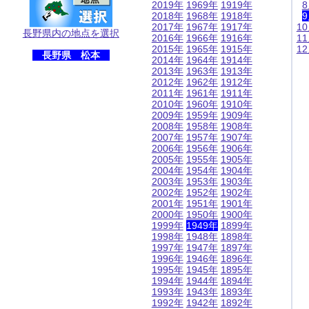
2019年
1969年
1919年
2018年
1968年
1918年
2017年
1967年
1917年
1
長野県内の地点を選択
2016年
1966年
1916年
1
2015年
1965年
1915年
1
長野県 松本
2014年
1964年
1914年
2013年
1963年
1913年
2012年
1962年
1912年
2011年
1961年
1911年
2010年
1960年
1910年
2009年
1959年
1909年
2008年
1958年
1908年
2007年
1957年
1907年
2006年
1956年
1906年
2005年
1955年
1905年
2004年
1954年
1904年
2003年
1953年
1903年
2002年
1952年
1902年
2001年
1951年
1901年
2000年
1950年
1900年
1999年
1949年
1899年
1998年
1948年
1898年
1997年
1947年
1897年
1996年
1946年
1896年
1995年
1945年
1895年
1994年
1944年
1894年
1993年
1943年
1893年
1992年
1942年
1892年