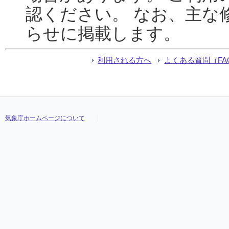
認ください。 なお、主な
らせに掲載します。
利用される方へ
よくある質問（FA
気象庁ホームページについて