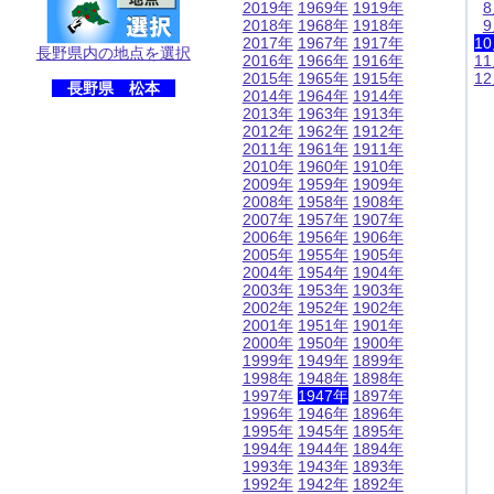
2019年
1969年
1919年
2018年
1968年
1918年
2017年
1967年
1917年
1
長野県内の地点を選択
2016年
1966年
1916年
1
2015年
1965年
1915年
1
長野県 松本
2014年
1964年
1914年
2013年
1963年
1913年
2012年
1962年
1912年
2011年
1961年
1911年
2010年
1960年
1910年
2009年
1959年
1909年
2008年
1958年
1908年
2007年
1957年
1907年
2006年
1956年
1906年
2005年
1955年
1905年
2004年
1954年
1904年
2003年
1953年
1903年
2002年
1952年
1902年
2001年
1951年
1901年
2000年
1950年
1900年
1999年
1949年
1899年
1998年
1948年
1898年
1997年
1947年
1897年
1996年
1946年
1896年
1995年
1945年
1895年
1994年
1944年
1894年
1993年
1943年
1893年
1992年
1942年
1892年