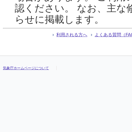
認ください。 なお、主な
らせに掲載します。
利用される方へ
よくある質問（FA
気象庁ホームページについて