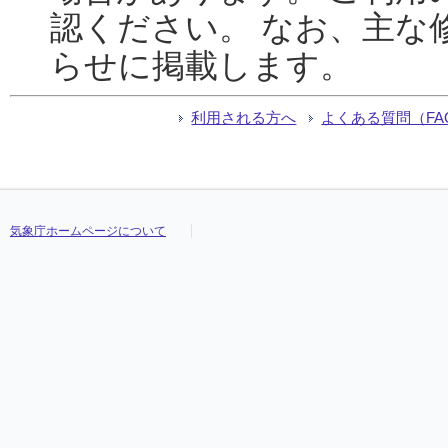
認ください。 なお、主な
らせに掲載します。
利用される方へ
よくある質問（FA
気象庁ホームページについて