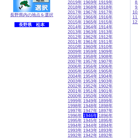
2019年
1969年
1919年
2018年
1968年
1918年
2017年
1967年
1917年
1
長野県内の地点を選択
2016年
1966年
1916年
1
2015年
1965年
1915年
1
長野県 松本
2014年
1964年
1914年
2013年
1963年
1913年
2012年
1962年
1912年
2011年
1961年
1911年
2010年
1960年
1910年
2009年
1959年
1909年
2008年
1958年
1908年
2007年
1957年
1907年
2006年
1956年
1906年
2005年
1955年
1905年
2004年
1954年
1904年
2003年
1953年
1903年
2002年
1952年
1902年
2001年
1951年
1901年
2000年
1950年
1900年
1999年
1949年
1899年
1998年
1948年
1898年
1997年
1947年
1897年
1996年
1946年
1896年
1995年
1945年
1895年
1994年
1944年
1894年
1993年
1943年
1893年
1992年
1942年
1892年