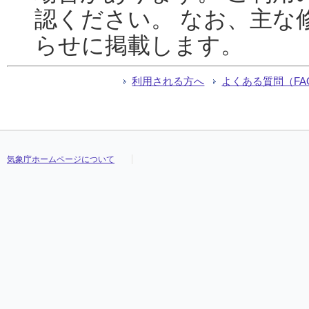
認ください。 なお、主な
らせに掲載します。
利用される方へ
よくある質問（FA
気象庁ホームページについて