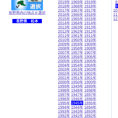
2019年
1969年
1919年
2018年
1968年
1918年
2017年
1967年
1917年
1
長野県内の地点を選択
2016年
1966年
1916年
1
2015年
1965年
1915年
1
長野県 松本
2014年
1964年
1914年
2013年
1963年
1913年
2012年
1962年
1912年
2011年
1961年
1911年
2010年
1960年
1910年
2009年
1959年
1909年
2008年
1958年
1908年
2007年
1957年
1907年
2006年
1956年
1906年
2005年
1955年
1905年
2004年
1954年
1904年
2003年
1953年
1903年
2002年
1952年
1902年
2001年
1951年
1901年
2000年
1950年
1900年
1999年
1949年
1899年
1998年
1948年
1898年
1997年
1947年
1897年
1996年
1946年
1896年
1995年
1945年
1895年
1994年
1944年
1894年
1993年
1943年
1893年
1992年
1942年
1892年