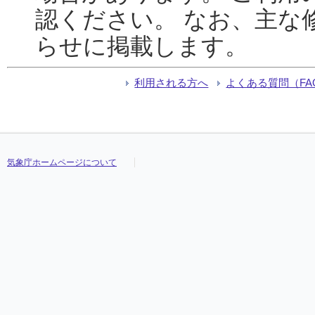
認ください。 なお、主な
らせに掲載します。
利用される方へ
よくある質問（FA
気象庁ホームページについて