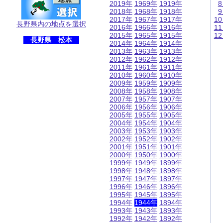
2019年
1969年
1919年
2018年
1968年
1918年
2017年
1967年
1917年
1
長野県内の地点を選択
2016年
1966年
1916年
1
2015年
1965年
1915年
1
長野県 松本
2014年
1964年
1914年
2013年
1963年
1913年
2012年
1962年
1912年
2011年
1961年
1911年
2010年
1960年
1910年
2009年
1959年
1909年
2008年
1958年
1908年
2007年
1957年
1907年
2006年
1956年
1906年
2005年
1955年
1905年
2004年
1954年
1904年
2003年
1953年
1903年
2002年
1952年
1902年
2001年
1951年
1901年
2000年
1950年
1900年
1999年
1949年
1899年
1998年
1948年
1898年
1997年
1947年
1897年
1996年
1946年
1896年
1995年
1945年
1895年
1994年
1944年
1894年
1993年
1943年
1893年
1992年
1942年
1892年