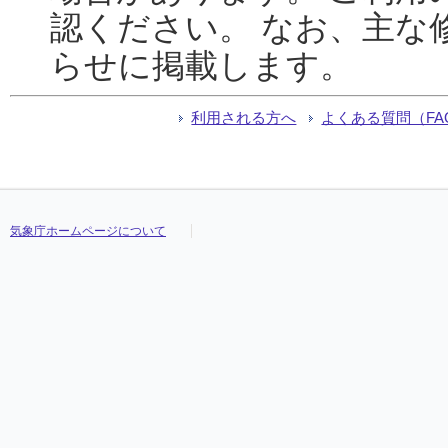
認ください。 なお、主な
らせに掲載します。
利用される方へ
よくある質問（FA
気象庁ホームページについて