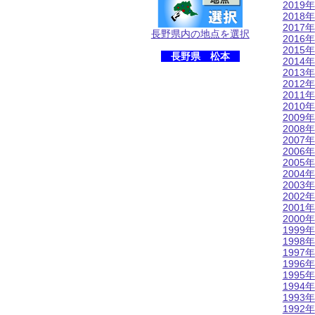
2019年
2018年
2017年
長野県内の地点を選択
2016年
2015年
長野県 松本
2014年
2013年
2012年
2011年
2010年
2009年
2008年
2007年
2006年
2005年
2004年
2003年
2002年
2001年
2000年
1999年
1998年
1997年
1996年
1995年
1994年
1993年
1992年