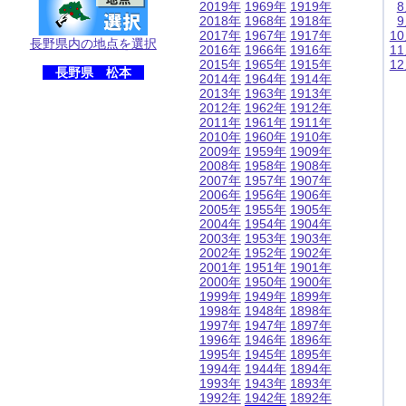
2019年
1969年
1919年
2018年
1968年
1918年
2017年
1967年
1917年
1
長野県内の地点を選択
2016年
1966年
1916年
1
2015年
1965年
1915年
1
長野県 松本
2014年
1964年
1914年
2013年
1963年
1913年
2012年
1962年
1912年
2011年
1961年
1911年
2010年
1960年
1910年
2009年
1959年
1909年
2008年
1958年
1908年
2007年
1957年
1907年
2006年
1956年
1906年
2005年
1955年
1905年
2004年
1954年
1904年
2003年
1953年
1903年
2002年
1952年
1902年
2001年
1951年
1901年
2000年
1950年
1900年
1999年
1949年
1899年
1998年
1948年
1898年
1997年
1947年
1897年
1996年
1946年
1896年
1995年
1945年
1895年
1994年
1944年
1894年
1993年
1943年
1893年
1992年
1942年
1892年