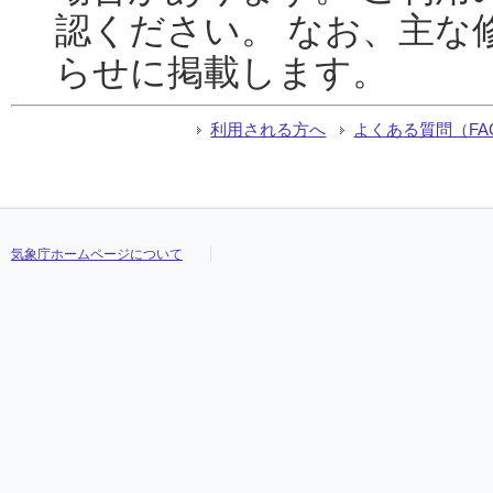
認ください。 なお、主な
らせに掲載します。
利用される方へ
よくある質問（FA
気象庁ホームページについて