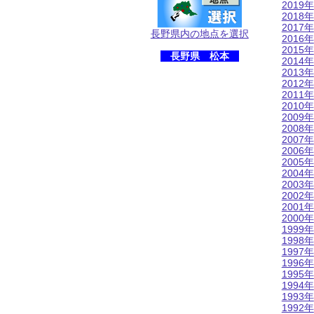
2019年
2018年
2017年
長野県内の地点を選択
2016年
2015年
長野県 松本
2014年
2013年
2012年
2011年
2010年
2009年
2008年
2007年
2006年
2005年
2004年
2003年
2002年
2001年
2000年
1999年
1998年
1997年
1996年
1995年
1994年
1993年
1992年