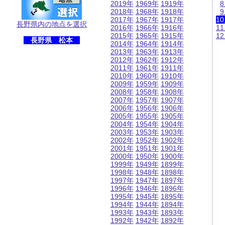
2019年
1969年
1919年
2018年
1968年
1918年
2017年
1967年
1917年
1
長野県内の地点を選択
2016年
1966年
1916年
1
2015年
1965年
1915年
1
長野県 松本
2014年
1964年
1914年
2013年
1963年
1913年
2012年
1962年
1912年
2011年
1961年
1911年
2010年
1960年
1910年
2009年
1959年
1909年
2008年
1958年
1908年
2007年
1957年
1907年
2006年
1956年
1906年
2005年
1955年
1905年
2004年
1954年
1904年
2003年
1953年
1903年
2002年
1952年
1902年
2001年
1951年
1901年
2000年
1950年
1900年
1999年
1949年
1899年
1998年
1948年
1898年
1997年
1947年
1897年
1996年
1946年
1896年
1995年
1945年
1895年
1994年
1944年
1894年
1993年
1943年
1893年
1992年
1942年
1892年