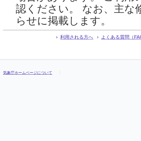
認ください。 なお、主な
らせに掲載します。
利用される方へ
よくある質問（FA
気象庁ホームページについて