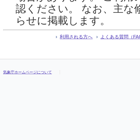
認ください。 なお、主な
らせに掲載します。
利用される方へ
よくある質問（FA
気象庁ホームページについて