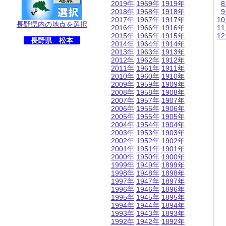
2019年
1969年
1919年
2018年
1968年
1918年
2017年
1967年
1917年
1
長野県内の地点を選択
2016年
1966年
1916年
1
2015年
1965年
1915年
1
長野県 松本
2014年
1964年
1914年
2013年
1963年
1913年
2012年
1962年
1912年
2011年
1961年
1911年
2010年
1960年
1910年
2009年
1959年
1909年
2008年
1958年
1908年
2007年
1957年
1907年
2006年
1956年
1906年
2005年
1955年
1905年
2004年
1954年
1904年
2003年
1953年
1903年
2002年
1952年
1902年
2001年
1951年
1901年
2000年
1950年
1900年
1999年
1949年
1899年
1998年
1948年
1898年
1997年
1947年
1897年
1996年
1946年
1896年
1995年
1945年
1895年
1994年
1944年
1894年
1993年
1943年
1893年
1992年
1942年
1892年