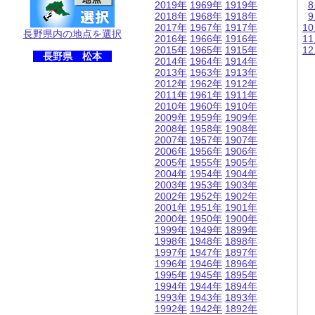
2019年
1969年
1919年
2018年
1968年
1918年
2017年
1967年
1917年
1
長野県内の地点を選択
2016年
1966年
1916年
1
2015年
1965年
1915年
1
長野県 松本
2014年
1964年
1914年
2013年
1963年
1913年
2012年
1962年
1912年
2011年
1961年
1911年
2010年
1960年
1910年
2009年
1959年
1909年
2008年
1958年
1908年
2007年
1957年
1907年
2006年
1956年
1906年
2005年
1955年
1905年
2004年
1954年
1904年
2003年
1953年
1903年
2002年
1952年
1902年
2001年
1951年
1901年
2000年
1950年
1900年
1999年
1949年
1899年
1998年
1948年
1898年
1997年
1947年
1897年
1996年
1946年
1896年
1995年
1945年
1895年
1994年
1944年
1894年
1993年
1943年
1893年
1992年
1942年
1892年