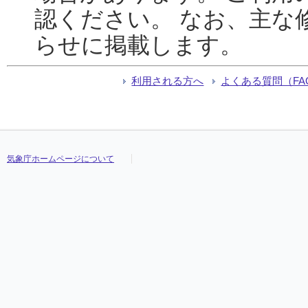
認ください。 なお、主な
らせに掲載します。
利用される方へ
よくある質問（FA
気象庁ホームページについて