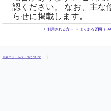
認ください。 なお、主な
らせに掲載します。
利用される方へ
よくある質問（FA
気象庁ホームページについて