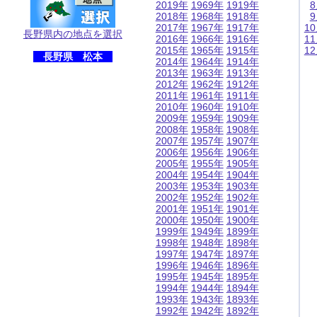
2019年
1969年
1919年
2018年
1968年
1918年
2017年
1967年
1917年
1
長野県内の地点を選択
2016年
1966年
1916年
1
2015年
1965年
1915年
1
長野県 松本
2014年
1964年
1914年
2013年
1963年
1913年
2012年
1962年
1912年
2011年
1961年
1911年
2010年
1960年
1910年
2009年
1959年
1909年
2008年
1958年
1908年
2007年
1957年
1907年
2006年
1956年
1906年
2005年
1955年
1905年
2004年
1954年
1904年
2003年
1953年
1903年
2002年
1952年
1902年
2001年
1951年
1901年
2000年
1950年
1900年
1999年
1949年
1899年
1998年
1948年
1898年
1997年
1947年
1897年
1996年
1946年
1896年
1995年
1945年
1895年
1994年
1944年
1894年
1993年
1943年
1893年
1992年
1942年
1892年