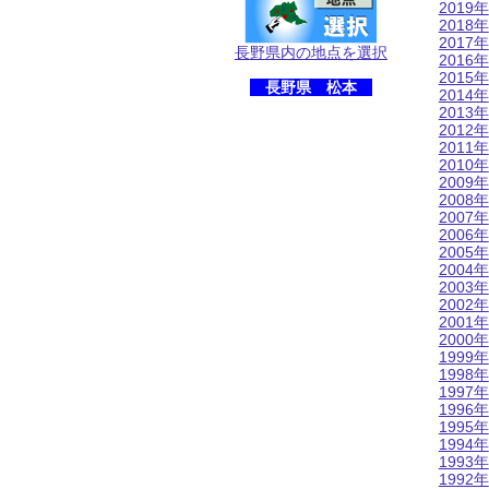
2019年
2018年
2017年
長野県内の地点を選択
2016年
2015年
長野県 松本
2014年
2013年
2012年
2011年
2010年
2009年
2008年
2007年
2006年
2005年
2004年
2003年
2002年
2001年
2000年
1999年
1998年
1997年
1996年
1995年
1994年
1993年
1992年