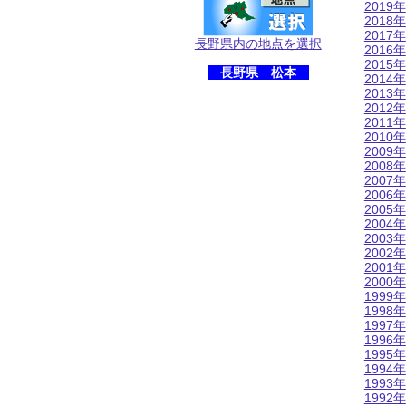
2019年
2018年
2017年
長野県内の地点を選択
2016年
2015年
長野県 松本
2014年
2013年
2012年
2011年
2010年
2009年
2008年
2007年
2006年
2005年
2004年
2003年
2002年
2001年
2000年
1999年
1998年
1997年
1996年
1995年
1994年
1993年
1992年