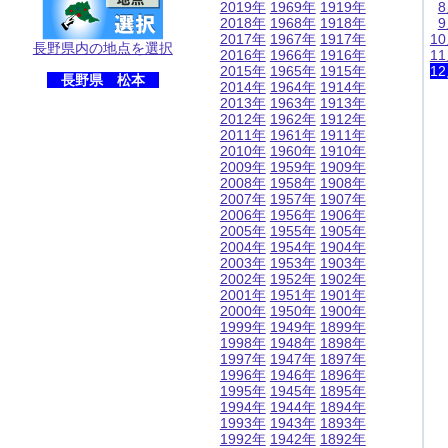
2019年
1969年
1919年
2018年
1968年
1918年
2017年
1967年
1917年
1
長野県内の地点を選択
2016年
1966年
1916年
1
2015年
1965年
1915年
1
長野県 松本
2014年
1964年
1914年
2013年
1963年
1913年
2012年
1962年
1912年
2011年
1961年
1911年
2010年
1960年
1910年
2009年
1959年
1909年
2008年
1958年
1908年
2007年
1957年
1907年
2006年
1956年
1906年
2005年
1955年
1905年
2004年
1954年
1904年
2003年
1953年
1903年
2002年
1952年
1902年
2001年
1951年
1901年
2000年
1950年
1900年
1999年
1949年
1899年
1998年
1948年
1898年
1997年
1947年
1897年
1996年
1946年
1896年
1995年
1945年
1895年
1994年
1944年
1894年
1993年
1943年
1893年
1992年
1942年
1892年