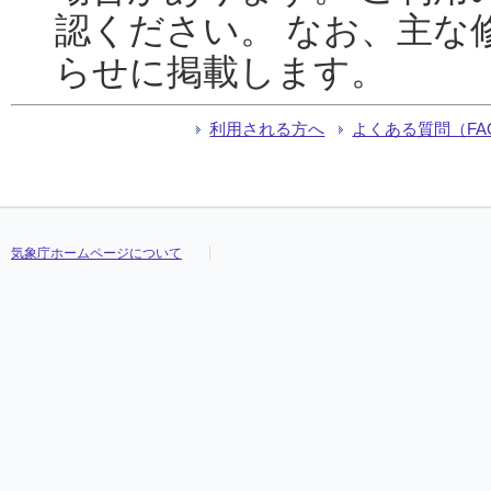
認ください。 なお、主な
らせに掲載します。
利用される方へ
よくある質問（FA
気象庁ホームページについて