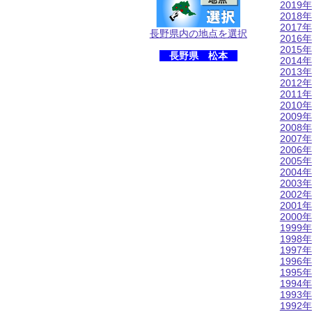
2019年
2018年
2017年
長野県内の地点を選択
2016年
2015年
長野県 松本
2014年
2013年
2012年
2011年
2010年
2009年
2008年
2007年
2006年
2005年
2004年
2003年
2002年
2001年
2000年
1999年
1998年
1997年
1996年
1995年
1994年
1993年
1992年