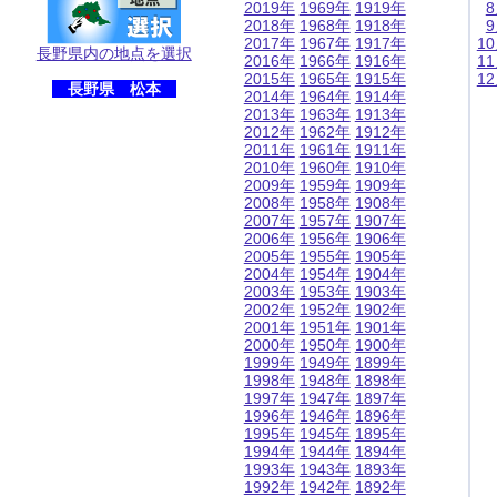
2019年
1969年
1919年
2018年
1968年
1918年
2017年
1967年
1917年
1
長野県内の地点を選択
2016年
1966年
1916年
1
2015年
1965年
1915年
1
長野県 松本
2014年
1964年
1914年
2013年
1963年
1913年
2012年
1962年
1912年
2011年
1961年
1911年
2010年
1960年
1910年
2009年
1959年
1909年
2008年
1958年
1908年
2007年
1957年
1907年
2006年
1956年
1906年
2005年
1955年
1905年
2004年
1954年
1904年
2003年
1953年
1903年
2002年
1952年
1902年
2001年
1951年
1901年
2000年
1950年
1900年
1999年
1949年
1899年
1998年
1948年
1898年
1997年
1947年
1897年
1996年
1946年
1896年
1995年
1945年
1895年
1994年
1944年
1894年
1993年
1943年
1893年
1992年
1942年
1892年