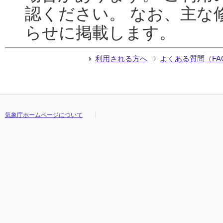
認ください。 なお、主な
らせに掲載します。
利用される方へ
よくある質問（FA
気象庁ホームページについて