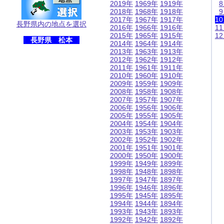
2019年
1969年
1919年
2018年
1968年
1918年
2017年
1967年
1917年
1
長野県内の地点を選択
2016年
1966年
1916年
1
2015年
1965年
1915年
1
長野県 松本
2014年
1964年
1914年
2013年
1963年
1913年
2012年
1962年
1912年
2011年
1961年
1911年
2010年
1960年
1910年
2009年
1959年
1909年
2008年
1958年
1908年
2007年
1957年
1907年
2006年
1956年
1906年
2005年
1955年
1905年
2004年
1954年
1904年
2003年
1953年
1903年
2002年
1952年
1902年
2001年
1951年
1901年
2000年
1950年
1900年
1999年
1949年
1899年
1998年
1948年
1898年
1997年
1947年
1897年
1996年
1946年
1896年
1995年
1945年
1895年
1994年
1944年
1894年
1993年
1943年
1893年
1992年
1942年
1892年