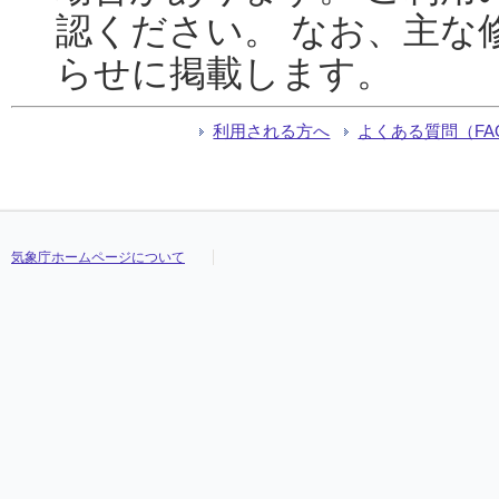
認ください。 なお、主な
らせに掲載します。
利用される方へ
よくある質問（FA
気象庁ホームページについて