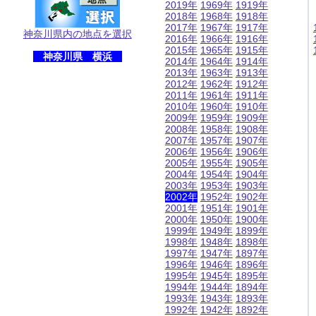
2019年
1969年
1919年
2018年
1968年
1918年
2017年
1967年
1917年
神奈川県内の地点を選択
2016年
1966年
1916年
2015年
1965年
1915年
神奈川県 横浜
2014年
1964年
1914年
2013年
1963年
1913年
2012年
1962年
1912年
2011年
1961年
1911年
2010年
1960年
1910年
2009年
1959年
1909年
2008年
1958年
1908年
2007年
1957年
1907年
2006年
1956年
1906年
2005年
1955年
1905年
2004年
1954年
1904年
2003年
1953年
1903年
2002年
1952年
1902年
2001年
1951年
1901年
2000年
1950年
1900年
1999年
1949年
1899年
1998年
1948年
1898年
1997年
1947年
1897年
1996年
1946年
1896年
1995年
1945年
1895年
1994年
1944年
1894年
1993年
1943年
1893年
1992年
1942年
1892年