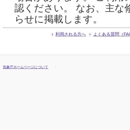
認ください。 なお、主な
らせに掲載します。
利用される方へ
よくある質問（FA
気象庁ホームページについて