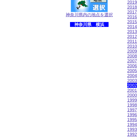
201
201
201
神奈川県内の地点を選択
201
201
神奈川県 横浜
201
201
201
201
201
200
200
200
200
200
200
200
200
200
200
199
199
199
199
199
199
199
199