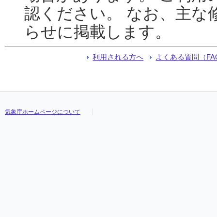
認ください。 なお、主な
らせに掲載します。
利用される方へ
よくある質問（FA
気象庁ホームページについて