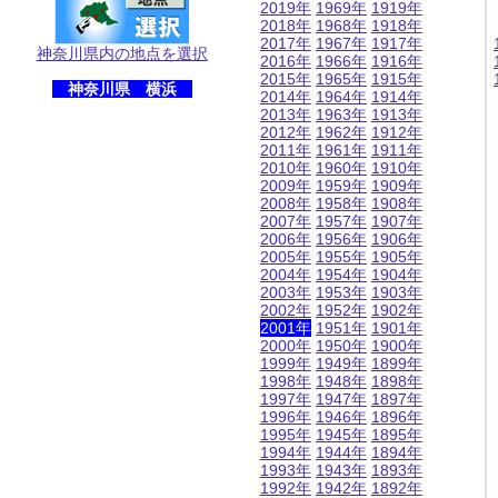
2019年
1969年
1919年
2018年
1968年
1918年
2017年
1967年
1917年
神奈川県内の地点を選択
2016年
1966年
1916年
2015年
1965年
1915年
神奈川県 横浜
2014年
1964年
1914年
2013年
1963年
1913年
2012年
1962年
1912年
2011年
1961年
1911年
2010年
1960年
1910年
2009年
1959年
1909年
2008年
1958年
1908年
2007年
1957年
1907年
2006年
1956年
1906年
2005年
1955年
1905年
2004年
1954年
1904年
2003年
1953年
1903年
2002年
1952年
1902年
2001年
1951年
1901年
2000年
1950年
1900年
1999年
1949年
1899年
1998年
1948年
1898年
1997年
1947年
1897年
1996年
1946年
1896年
1995年
1945年
1895年
1994年
1944年
1894年
1993年
1943年
1893年
1992年
1942年
1892年