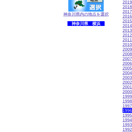
201
201
201
神奈川県内の地点を選択
201
201
神奈川県 横浜
201
201
201
201
201
200
200
200
200
200
200
200
200
200
200
199
199
199
199
199
199
199
199