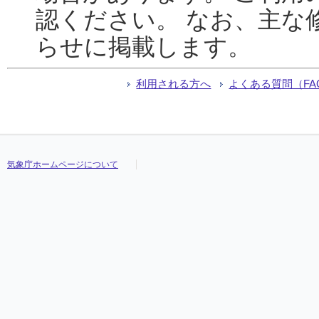
認ください。 なお、主な
らせに掲載します。
利用される方へ
よくある質問（FA
気象庁ホームページについて