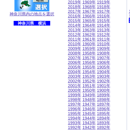
2019年
1969年
1919年
2018年
1968年
1918年
2017年
1967年
1917年
神奈川県内の地点を選択
2016年
1966年
1916年
2015年
1965年
1915年
神奈川県 横浜
2014年
1964年
1914年
2013年
1963年
1913年
2012年
1962年
1912年
2011年
1961年
1911年
2010年
1960年
1910年
2009年
1959年
1909年
2008年
1958年
1908年
2007年
1957年
1907年
2006年
1956年
1906年
2005年
1955年
1905年
2004年
1954年
1904年
2003年
1953年
1903年
2002年
1952年
1902年
2001年
1951年
1901年
2000年
1950年
1900年
1999年
1949年
1899年
1998年
1948年
1898年
1997年
1947年
1897年
1996年
1946年
1896年
1995年
1945年
1895年
1994年
1944年
1894年
1993年
1943年
1893年
1992年
1942年
1892年