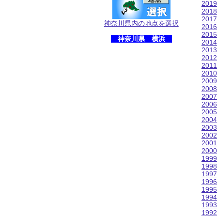
201
201
201
神奈川県内の地点を選択
201
201
神奈川県 横浜
201
201
201
201
201
200
200
200
200
200
200
200
200
200
200
199
199
199
199
199
199
199
199