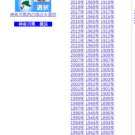
2019年
1969年
1919年
2018年
1968年
1918年
2017年
1967年
1917年
神奈川県内の地点を選択
2016年
1966年
1916年
2015年
1965年
1915年
神奈川県 横浜
2014年
1964年
1914年
2013年
1963年
1913年
2012年
1962年
1912年
2011年
1961年
1911年
2010年
1960年
1910年
2009年
1959年
1909年
2008年
1958年
1908年
2007年
1957年
1907年
2006年
1956年
1906年
2005年
1955年
1905年
2004年
1954年
1904年
2003年
1953年
1903年
2002年
1952年
1902年
2001年
1951年
1901年
2000年
1950年
1900年
1999年
1949年
1899年
1998年
1948年
1898年
1997年
1947年
1897年
1996年
1946年
1896年
1995年
1945年
1895年
1994年
1944年
1894年
1993年
1943年
1893年
1992年
1942年
1892年