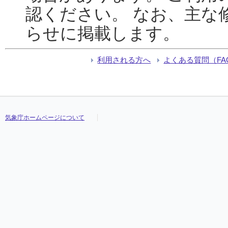
認ください。 なお、主な
らせに掲載します。
利用される方へ
よくある質問（FA
気象庁ホームページについて