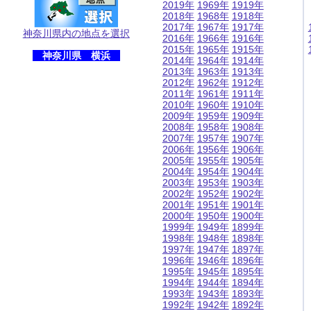
2019年
1969年
1919年
2018年
1968年
1918年
2017年
1967年
1917年
神奈川県内の地点を選択
2016年
1966年
1916年
2015年
1965年
1915年
神奈川県 横浜
2014年
1964年
1914年
2013年
1963年
1913年
2012年
1962年
1912年
2011年
1961年
1911年
2010年
1960年
1910年
2009年
1959年
1909年
2008年
1958年
1908年
2007年
1957年
1907年
2006年
1956年
1906年
2005年
1955年
1905年
2004年
1954年
1904年
2003年
1953年
1903年
2002年
1952年
1902年
2001年
1951年
1901年
2000年
1950年
1900年
1999年
1949年
1899年
1998年
1948年
1898年
1997年
1947年
1897年
1996年
1946年
1896年
1995年
1945年
1895年
1994年
1944年
1894年
1993年
1943年
1893年
1992年
1942年
1892年