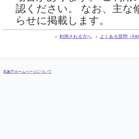
認ください。 なお、主な
らせに掲載します。
利用される方へ
よくある質問（FA
気象庁ホームページについて