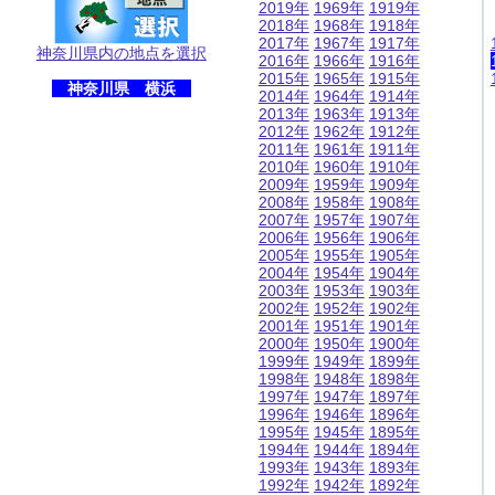
2019年
1969年
1919年
2018年
1968年
1918年
2017年
1967年
1917年
神奈川県内の地点を選択
2016年
1966年
1916年
2015年
1965年
1915年
神奈川県 横浜
2014年
1964年
1914年
2013年
1963年
1913年
2012年
1962年
1912年
2011年
1961年
1911年
2010年
1960年
1910年
2009年
1959年
1909年
2008年
1958年
1908年
2007年
1957年
1907年
2006年
1956年
1906年
2005年
1955年
1905年
2004年
1954年
1904年
2003年
1953年
1903年
2002年
1952年
1902年
2001年
1951年
1901年
2000年
1950年
1900年
1999年
1949年
1899年
1998年
1948年
1898年
1997年
1947年
1897年
1996年
1946年
1896年
1995年
1945年
1895年
1994年
1944年
1894年
1993年
1943年
1893年
1992年
1942年
1892年