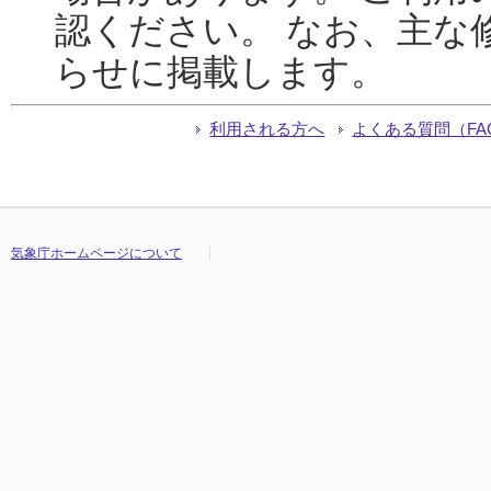
認ください。 なお、主な
らせに掲載します。
利用される方へ
よくある質問（FA
気象庁ホームページについて