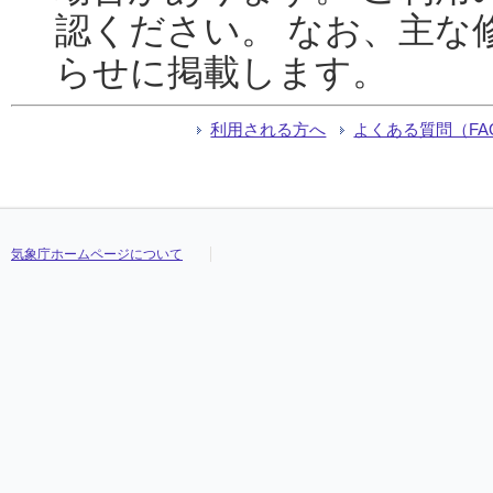
認ください。 なお、主な
らせに掲載します。
利用される方へ
よくある質問（FA
気象庁ホームページについて