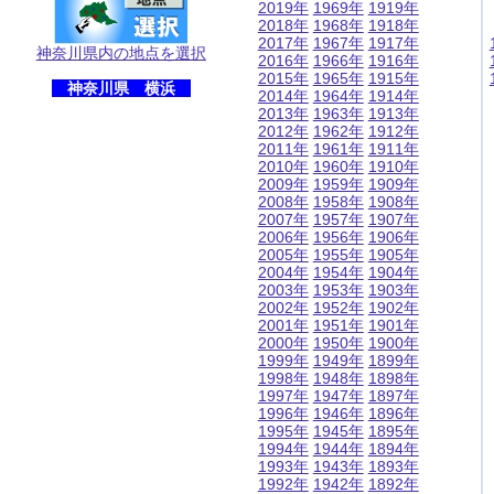
2019年
1969年
1919年
2018年
1968年
1918年
2017年
1967年
1917年
神奈川県内の地点を選択
2016年
1966年
1916年
2015年
1965年
1915年
神奈川県 横浜
2014年
1964年
1914年
2013年
1963年
1913年
2012年
1962年
1912年
2011年
1961年
1911年
2010年
1960年
1910年
2009年
1959年
1909年
2008年
1958年
1908年
2007年
1957年
1907年
2006年
1956年
1906年
2005年
1955年
1905年
2004年
1954年
1904年
2003年
1953年
1903年
2002年
1952年
1902年
2001年
1951年
1901年
2000年
1950年
1900年
1999年
1949年
1899年
1998年
1948年
1898年
1997年
1947年
1897年
1996年
1946年
1896年
1995年
1945年
1895年
1994年
1944年
1894年
1993年
1943年
1893年
1992年
1942年
1892年