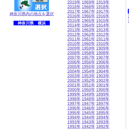
2019年
1969年
1919年
2018年
1968年
1918年
2017年
1967年
1917年
神奈川県内の地点を選択
2016年
1966年
1916年
2015年
1965年
1915年
神奈川県 横浜
2014年
1964年
1914年
2013年
1963年
1913年
2012年
1962年
1912年
2011年
1961年
1911年
2010年
1960年
1910年
2009年
1959年
1909年
2008年
1958年
1908年
2007年
1957年
1907年
2006年
1956年
1906年
2005年
1955年
1905年
2004年
1954年
1904年
2003年
1953年
1903年
2002年
1952年
1902年
2001年
1951年
1901年
2000年
1950年
1900年
1999年
1949年
1899年
1998年
1948年
1898年
1997年
1947年
1897年
1996年
1946年
1896年
1995年
1945年
1895年
1994年
1944年
1894年
1993年
1943年
1893年
1992年
1942年
1892年