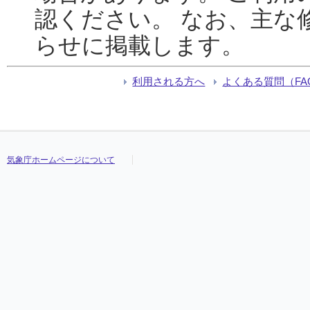
認ください。 なお、主な
らせに掲載します。
利用される方へ
よくある質問（FA
気象庁ホームページについて