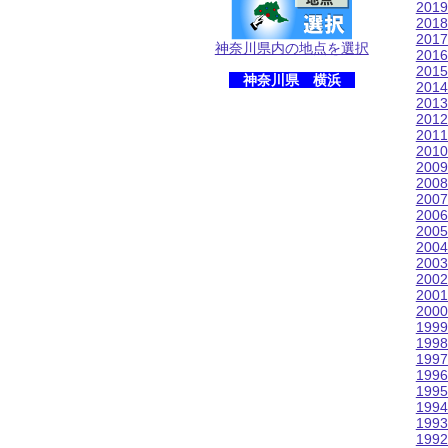
201
201
201
神奈川県内の地点を選択
201
201
神奈川県 横浜
201
201
201
201
201
200
200
200
200
200
200
200
200
200
200
199
199
199
199
199
199
199
199