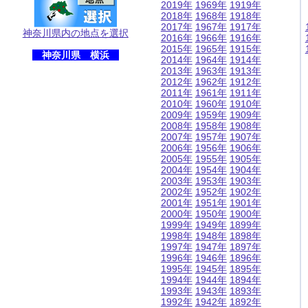
2019年
1969年
1919年
2018年
1968年
1918年
2017年
1967年
1917年
神奈川県内の地点を選択
2016年
1966年
1916年
2015年
1965年
1915年
神奈川県 横浜
2014年
1964年
1914年
2013年
1963年
1913年
2012年
1962年
1912年
2011年
1961年
1911年
2010年
1960年
1910年
2009年
1959年
1909年
2008年
1958年
1908年
2007年
1957年
1907年
2006年
1956年
1906年
2005年
1955年
1905年
2004年
1954年
1904年
2003年
1953年
1903年
2002年
1952年
1902年
2001年
1951年
1901年
2000年
1950年
1900年
1999年
1949年
1899年
1998年
1948年
1898年
1997年
1947年
1897年
1996年
1946年
1896年
1995年
1945年
1895年
1994年
1944年
1894年
1993年
1943年
1893年
1992年
1942年
1892年