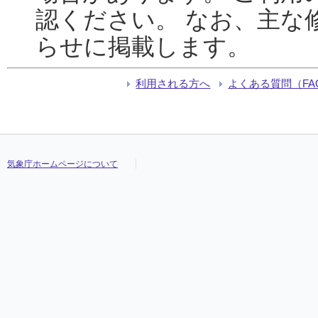
認ください。 なお、主な
らせに掲載します。
利用される方へ
よくある質問（FA
気象庁ホームページについて