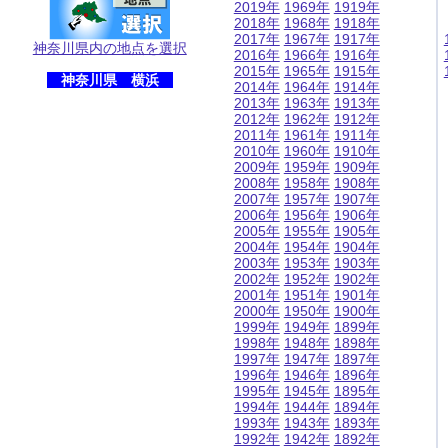
2019年
1969年
1919年
2018年
1968年
1918年
2017年
1967年
1917年
神奈川県内の地点を選択
2016年
1966年
1916年
2015年
1965年
1915年
神奈川県 横浜
2014年
1964年
1914年
2013年
1963年
1913年
2012年
1962年
1912年
2011年
1961年
1911年
2010年
1960年
1910年
2009年
1959年
1909年
2008年
1958年
1908年
2007年
1957年
1907年
2006年
1956年
1906年
2005年
1955年
1905年
2004年
1954年
1904年
2003年
1953年
1903年
2002年
1952年
1902年
2001年
1951年
1901年
2000年
1950年
1900年
1999年
1949年
1899年
1998年
1948年
1898年
1997年
1947年
1897年
1996年
1946年
1896年
1995年
1945年
1895年
1994年
1944年
1894年
1993年
1943年
1893年
1992年
1942年
1892年