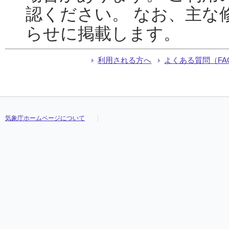
認ください。 なお、主な
らせに掲載します。
利用される方へ
よくある質問（FA
気象庁ホームページについて