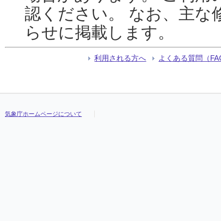
認ください。 なお、主な
らせに掲載します。
利用される方へ
よくある質問（FA
気象庁ホームページについて