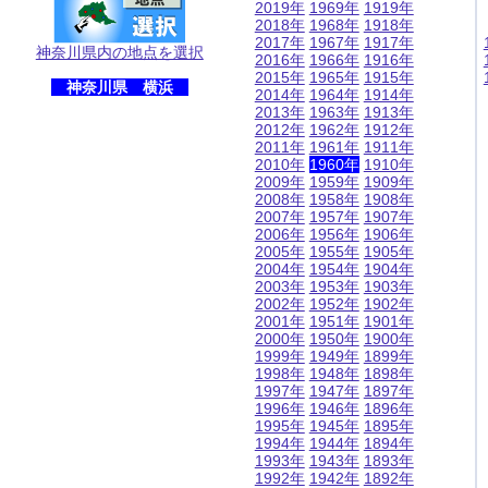
2019年
1969年
1919年
2018年
1968年
1918年
2017年
1967年
1917年
神奈川県内の地点を選択
2016年
1966年
1916年
2015年
1965年
1915年
神奈川県 横浜
2014年
1964年
1914年
2013年
1963年
1913年
2012年
1962年
1912年
2011年
1961年
1911年
2010年
1960年
1910年
2009年
1959年
1909年
2008年
1958年
1908年
2007年
1957年
1907年
2006年
1956年
1906年
2005年
1955年
1905年
2004年
1954年
1904年
2003年
1953年
1903年
2002年
1952年
1902年
2001年
1951年
1901年
2000年
1950年
1900年
1999年
1949年
1899年
1998年
1948年
1898年
1997年
1947年
1897年
1996年
1946年
1896年
1995年
1945年
1895年
1994年
1944年
1894年
1993年
1943年
1893年
1992年
1942年
1892年