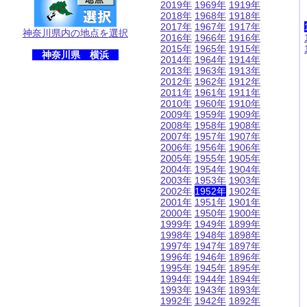
2019年
1969年
1919年
2018年
1968年
1918年
2017年
1967年
1917年
神奈川県内の地点を選択
2016年
1966年
1916年
2015年
1965年
1915年
神奈川県 横浜
2014年
1964年
1914年
2013年
1963年
1913年
2012年
1962年
1912年
2011年
1961年
1911年
2010年
1960年
1910年
2009年
1959年
1909年
2008年
1958年
1908年
2007年
1957年
1907年
2006年
1956年
1906年
2005年
1955年
1905年
2004年
1954年
1904年
2003年
1953年
1903年
2002年
1952年
1902年
2001年
1951年
1901年
2000年
1950年
1900年
1999年
1949年
1899年
1998年
1948年
1898年
1997年
1947年
1897年
1996年
1946年
1896年
1995年
1945年
1895年
1994年
1944年
1894年
1993年
1943年
1893年
1992年
1942年
1892年