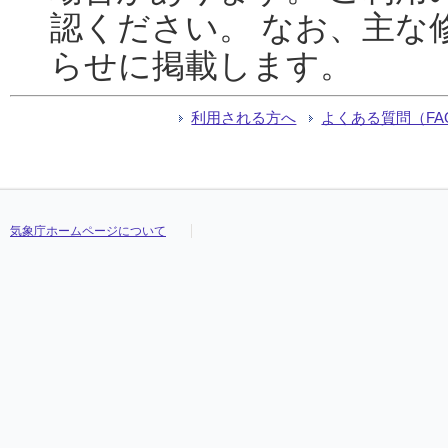
認ください。 なお、主な
らせに掲載します。
利用される方へ
よくある質問（FA
気象庁ホームページについて