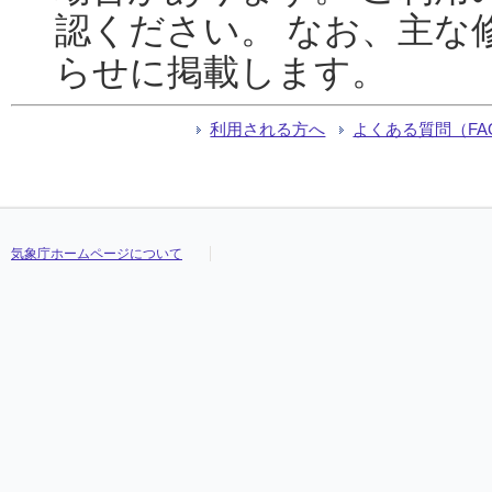
認ください。 なお、主な
らせに掲載します。
利用される方へ
よくある質問（FA
気象庁ホームページについて