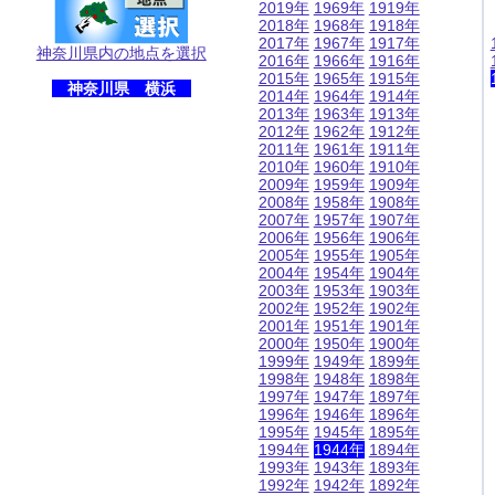
2019年
1969年
1919年
2018年
1968年
1918年
2017年
1967年
1917年
神奈川県内の地点を選択
2016年
1966年
1916年
2015年
1965年
1915年
神奈川県 横浜
2014年
1964年
1914年
2013年
1963年
1913年
2012年
1962年
1912年
2011年
1961年
1911年
2010年
1960年
1910年
2009年
1959年
1909年
2008年
1958年
1908年
2007年
1957年
1907年
2006年
1956年
1906年
2005年
1955年
1905年
2004年
1954年
1904年
2003年
1953年
1903年
2002年
1952年
1902年
2001年
1951年
1901年
2000年
1950年
1900年
1999年
1949年
1899年
1998年
1948年
1898年
1997年
1947年
1897年
1996年
1946年
1896年
1995年
1945年
1895年
1994年
1944年
1894年
1993年
1943年
1893年
1992年
1942年
1892年