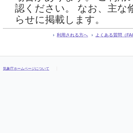
認ください。 なお、主な
らせに掲載します。
利用される方へ
よくある質問（FA
気象庁ホームページについて