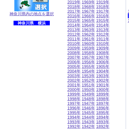
2019年
1969年
1919年
2018年
1968年
1918年
2017年
1967年
1917年
神奈川県内の地点を選択
2016年
1966年
1916年
2015年
1965年
1915年
神奈川県 横浜
2014年
1964年
1914年
2013年
1963年
1913年
2012年
1962年
1912年
2011年
1961年
1911年
2010年
1960年
1910年
2009年
1959年
1909年
2008年
1958年
1908年
2007年
1957年
1907年
2006年
1956年
1906年
2005年
1955年
1905年
2004年
1954年
1904年
2003年
1953年
1903年
2002年
1952年
1902年
2001年
1951年
1901年
2000年
1950年
1900年
1999年
1949年
1899年
1998年
1948年
1898年
1997年
1947年
1897年
1996年
1946年
1896年
1995年
1945年
1895年
1994年
1944年
1894年
1993年
1943年
1893年
1992年
1942年
1892年