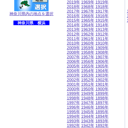
2019年
1969年
1919年
2018年
1968年
1918年
2017年
1967年
1917年
神奈川県内の地点を選択
2016年
1966年
1916年
2015年
1965年
1915年
神奈川県 横浜
2014年
1964年
1914年
2013年
1963年
1913年
2012年
1962年
1912年
2011年
1961年
1911年
2010年
1960年
1910年
2009年
1959年
1909年
2008年
1958年
1908年
2007年
1957年
1907年
2006年
1956年
1906年
2005年
1955年
1905年
2004年
1954年
1904年
2003年
1953年
1903年
2002年
1952年
1902年
2001年
1951年
1901年
2000年
1950年
1900年
1999年
1949年
1899年
1998年
1948年
1898年
1997年
1947年
1897年
1996年
1946年
1896年
1995年
1945年
1895年
1994年
1944年
1894年
1993年
1943年
1893年
1992年
1942年
1892年