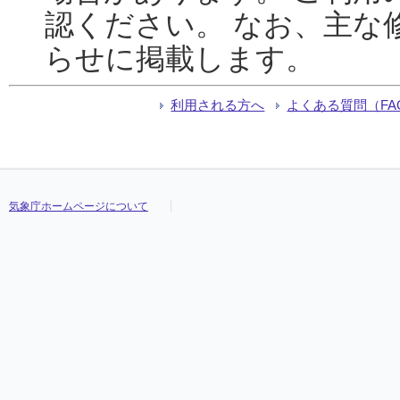
認ください。 なお、主な
らせに掲載します。
利用される方へ
よくある質問（FA
気象庁ホームページについて