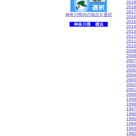
201
201
201
神奈川県内の地点を選択
201
201
神奈川県 横浜
201
201
201
201
201
200
200
200
200
200
200
200
200
200
200
199
199
199
199
199
199
199
199