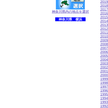
201
201
201
神奈川県内の地点を選択
201
201
神奈川県 横浜
201
201
201
201
201
200
200
200
200
200
200
200
200
200
200
199
199
199
199
199
199
199
199