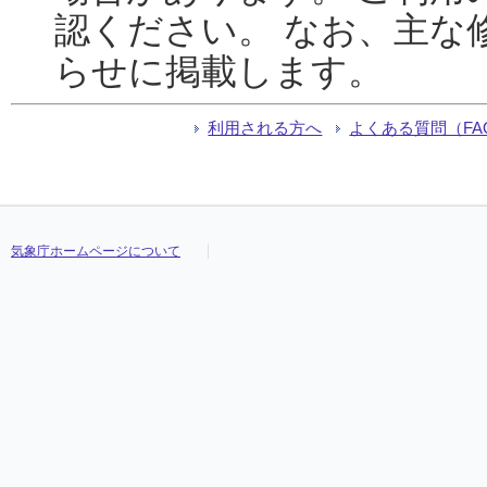
認ください。 なお、主な
らせに掲載します。
利用される方へ
よくある質問（FA
気象庁ホームページについて