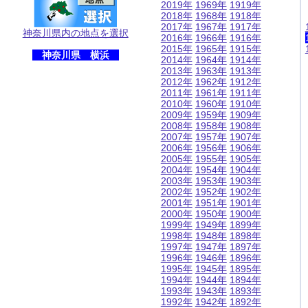
2019年
1969年
1919年
2018年
1968年
1918年
2017年
1967年
1917年
神奈川県内の地点を選択
2016年
1966年
1916年
2015年
1965年
1915年
神奈川県 横浜
2014年
1964年
1914年
2013年
1963年
1913年
2012年
1962年
1912年
2011年
1961年
1911年
2010年
1960年
1910年
2009年
1959年
1909年
2008年
1958年
1908年
2007年
1957年
1907年
2006年
1956年
1906年
2005年
1955年
1905年
2004年
1954年
1904年
2003年
1953年
1903年
2002年
1952年
1902年
2001年
1951年
1901年
2000年
1950年
1900年
1999年
1949年
1899年
1998年
1948年
1898年
1997年
1947年
1897年
1996年
1946年
1896年
1995年
1945年
1895年
1994年
1944年
1894年
1993年
1943年
1893年
1992年
1942年
1892年