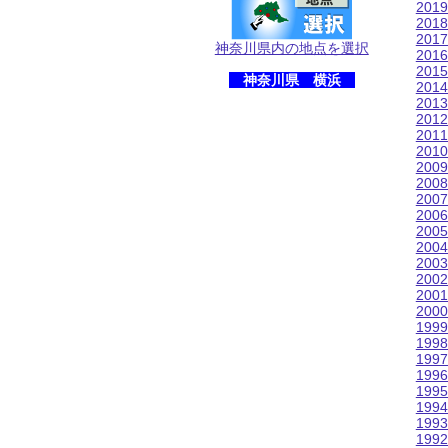
201
201
201
神奈川県内の地点を選択
201
201
神奈川県 横浜
201
201
201
201
201
200
200
200
200
200
200
200
200
200
200
199
199
199
199
199
199
199
199