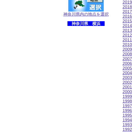
201
201
201
神奈川県内の地点を選択
201
201
神奈川県 横浜
201
201
201
201
201
200
200
200
200
200
200
200
200
200
200
199
199
199
199
199
199
199
199