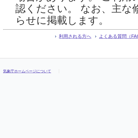
認ください。 なお、主な
らせに掲載します。
利用される方へ
よくある質問（FA
気象庁ホームページについて