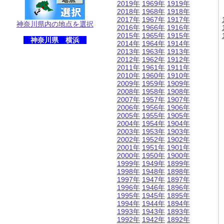
2019年
1969年
1919年
2018年
1968年
1918年
2017年
1967年
1917年
神奈川県内の地点を選択
2016年
1966年
1916年
2015年
1965年
1915年
神奈川県 横浜
2014年
1964年
1914年
2013年
1963年
1913年
2012年
1962年
1912年
2011年
1961年
1911年
2010年
1960年
1910年
2009年
1959年
1909年
2008年
1958年
1908年
2007年
1957年
1907年
2006年
1956年
1906年
2005年
1955年
1905年
2004年
1954年
1904年
2003年
1953年
1903年
2002年
1952年
1902年
2001年
1951年
1901年
2000年
1950年
1900年
1999年
1949年
1899年
1998年
1948年
1898年
1997年
1947年
1897年
1996年
1946年
1896年
1995年
1945年
1895年
1994年
1944年
1894年
1993年
1943年
1893年
1992年
1942年
1892年