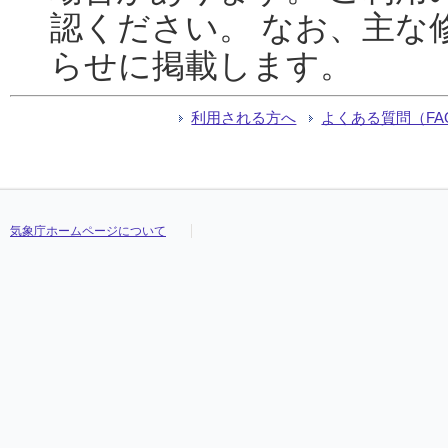
認ください。 なお、主な
らせに掲載します。
利用される方へ
よくある質問（FA
気象庁ホームページについて