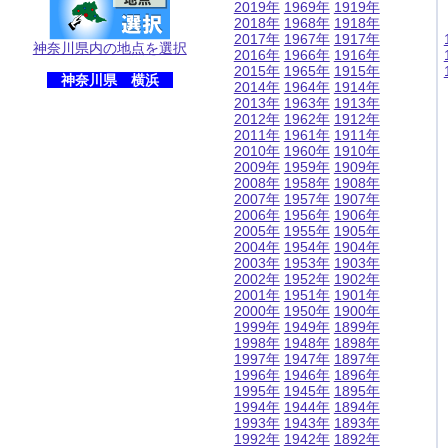
2019年
1969年
1919年
2018年
1968年
1918年
2017年
1967年
1917年
神奈川県内の地点を選択
2016年
1966年
1916年
2015年
1965年
1915年
神奈川県 横浜
2014年
1964年
1914年
2013年
1963年
1913年
2012年
1962年
1912年
2011年
1961年
1911年
2010年
1960年
1910年
2009年
1959年
1909年
2008年
1958年
1908年
2007年
1957年
1907年
2006年
1956年
1906年
2005年
1955年
1905年
2004年
1954年
1904年
2003年
1953年
1903年
2002年
1952年
1902年
2001年
1951年
1901年
2000年
1950年
1900年
1999年
1949年
1899年
1998年
1948年
1898年
1997年
1947年
1897年
1996年
1946年
1896年
1995年
1945年
1895年
1994年
1944年
1894年
1993年
1943年
1893年
1992年
1942年
1892年