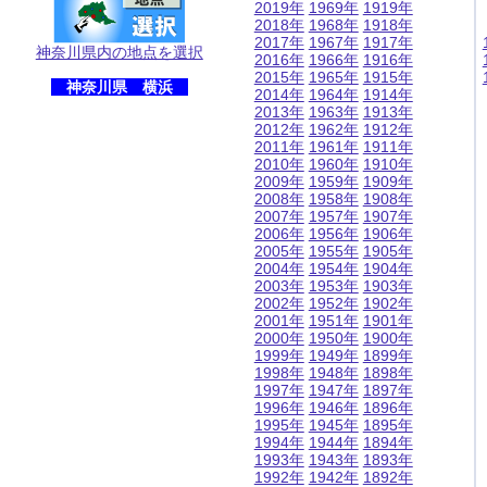
2019年
1969年
1919年
2018年
1968年
1918年
2017年
1967年
1917年
神奈川県内の地点を選択
2016年
1966年
1916年
2015年
1965年
1915年
神奈川県 横浜
2014年
1964年
1914年
2013年
1963年
1913年
2012年
1962年
1912年
2011年
1961年
1911年
2010年
1960年
1910年
2009年
1959年
1909年
2008年
1958年
1908年
2007年
1957年
1907年
2006年
1956年
1906年
2005年
1955年
1905年
2004年
1954年
1904年
2003年
1953年
1903年
2002年
1952年
1902年
2001年
1951年
1901年
2000年
1950年
1900年
1999年
1949年
1899年
1998年
1948年
1898年
1997年
1947年
1897年
1996年
1946年
1896年
1995年
1945年
1895年
1994年
1944年
1894年
1993年
1943年
1893年
1992年
1942年
1892年