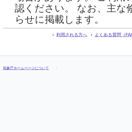
認ください。 なお、主な
らせに掲載します。
利用される方へ
よくある質問（FA
気象庁ホームページについて