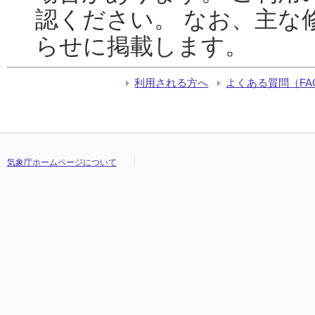
認ください。 なお、主な
らせに掲載します。
利用される方へ
よくある質問（FA
気象庁ホームページについて