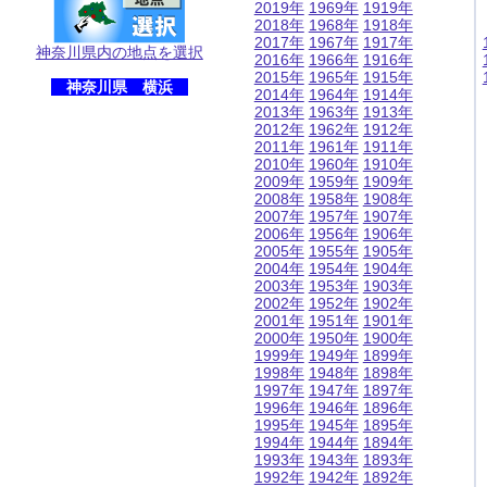
2019年
1969年
1919年
2018年
1968年
1918年
2017年
1967年
1917年
神奈川県内の地点を選択
2016年
1966年
1916年
2015年
1965年
1915年
神奈川県 横浜
2014年
1964年
1914年
2013年
1963年
1913年
2012年
1962年
1912年
2011年
1961年
1911年
2010年
1960年
1910年
2009年
1959年
1909年
2008年
1958年
1908年
2007年
1957年
1907年
2006年
1956年
1906年
2005年
1955年
1905年
2004年
1954年
1904年
2003年
1953年
1903年
2002年
1952年
1902年
2001年
1951年
1901年
2000年
1950年
1900年
1999年
1949年
1899年
1998年
1948年
1898年
1997年
1947年
1897年
1996年
1946年
1896年
1995年
1945年
1895年
1994年
1944年
1894年
1993年
1943年
1893年
1992年
1942年
1892年