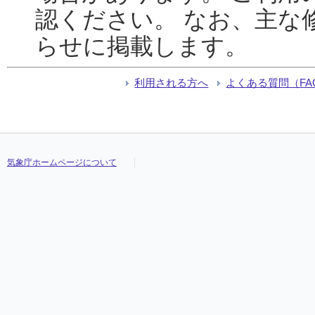
認ください。 なお、主な
らせに掲載します。
利用される方へ
よくある質問（FA
気象庁ホームページについて