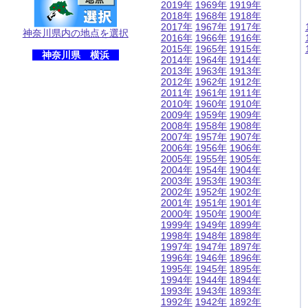
2019年
1969年
1919年
2018年
1968年
1918年
2017年
1967年
1917年
神奈川県内の地点を選択
2016年
1966年
1916年
2015年
1965年
1915年
神奈川県 横浜
2014年
1964年
1914年
2013年
1963年
1913年
2012年
1962年
1912年
2011年
1961年
1911年
2010年
1960年
1910年
2009年
1959年
1909年
2008年
1958年
1908年
2007年
1957年
1907年
2006年
1956年
1906年
2005年
1955年
1905年
2004年
1954年
1904年
2003年
1953年
1903年
2002年
1952年
1902年
2001年
1951年
1901年
2000年
1950年
1900年
1999年
1949年
1899年
1998年
1948年
1898年
1997年
1947年
1897年
1996年
1946年
1896年
1995年
1945年
1895年
1994年
1944年
1894年
1993年
1943年
1893年
1992年
1942年
1892年