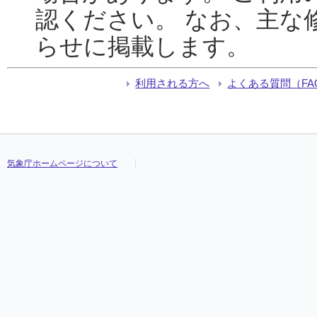
認ください。 なお、主な
らせに掲載します。
利用される方へ
よくある質問（FA
気象庁ホームページについて