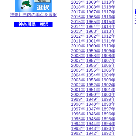
2019年
1969年
1919年
2018年
1968年
1918年
2017年
1967年
1917年
神奈川県内の地点を選択
2016年
1966年
1916年
2015年
1965年
1915年
神奈川県 横浜
2014年
1964年
1914年
2013年
1963年
1913年
2012年
1962年
1912年
2011年
1961年
1911年
2010年
1960年
1910年
2009年
1959年
1909年
2008年
1958年
1908年
2007年
1957年
1907年
2006年
1956年
1906年
2005年
1955年
1905年
2004年
1954年
1904年
2003年
1953年
1903年
2002年
1952年
1902年
2001年
1951年
1901年
2000年
1950年
1900年
1999年
1949年
1899年
1998年
1948年
1898年
1997年
1947年
1897年
1996年
1946年
1896年
1995年
1945年
1895年
1994年
1944年
1894年
1993年
1943年
1893年
1992年
1942年
1892年